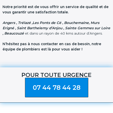
Notre priorité est de vous offrir un service de qualité et de
vous garantir une satisfaction totale.
Angers , Trélazé ,Les Ponts de Cé , Bouchemaine, Murs
Erigné , Saint Barthelemy d’Anjou , Sainte Gemmes sur Loire
, Beaucouzé
et dans un rayon de 40 kms autour d’Angers.
N’hésitez pas à nous contacter en cas de besoin, notre
équipe de plombiers est là pour vous aider !
POUR TOUTE URGENCE
07 44 78 44 28