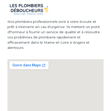
Nos plombiers professionnels sont à votre écoute et
prêt à intervenir en cas d'urgence. Ils mettent un point
d'honneur à fournir un service de qualité et à résoudre
vos problèmes de plomberie rapidement et
efficacement dans le Maine-et-Loire à Angers et
alentours.