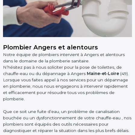
Plombier Angers et alentours
Notre équipe de plombiers intervient à Angers et alentours
dans le domaine de la plomberie sanitaire.
N’hésitez pas à nous soliciter pour la pose de toilettes, de
chauffe-eau ou du dépannage à Angers
Maine-et-Loire
(49).
Lorsque vous faites appel à nos services pour un dépannage
en plomberie, nous nous engageons à intervenir rapidement
et efficacement pour résoudre tous vos problèmes de
plomberie.
Que ce soit une fuite d’eau, un problème de canalisation
bouchée ou un dysfonctionnement de votre chauffe-eau , nos
plombiers sont équipés des outils nécessaires pour
diagnostiquer et réparer la situation dans les plus brefs délais.